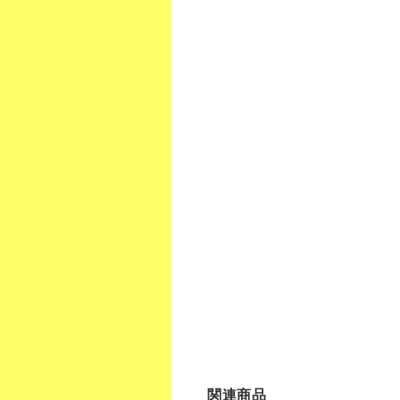
クリックポスト
関連商品