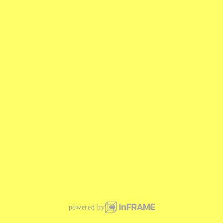
powered by