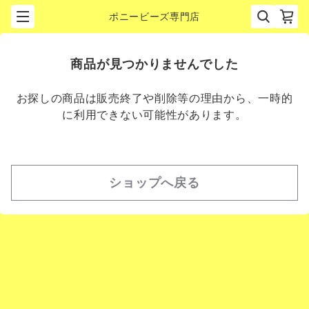
ポニービーズ専門店
商品が見つかりませんでした
お探しの商品は販売終了や削除等の理由から、一時的
に利用できない可能性があります。
ショップへ戻る