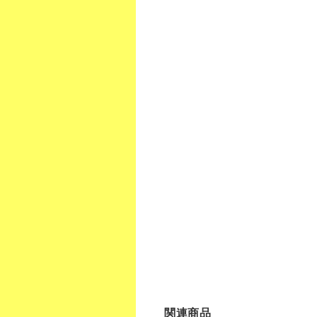
クリックポスト
関連商品